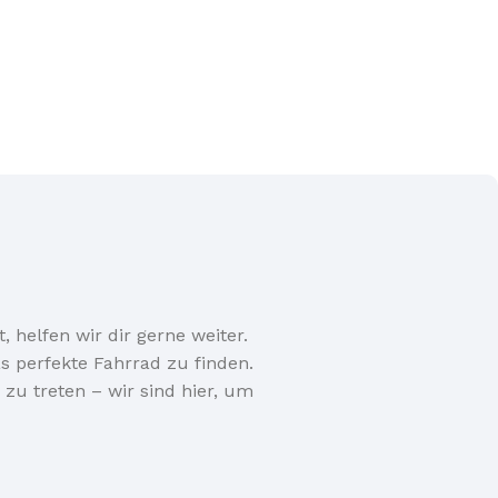
, helfen wir dir gerne weiter.
 perfekte Fahrrad zu finden.
zu treten – wir sind hier, um