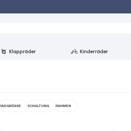
Klappräder
Kinderräder
RADGRÖSSE
SCHALTUNG
RAHMEN