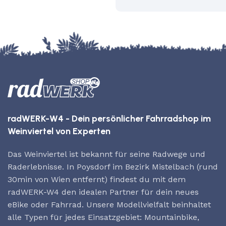
radWERK-W4 - Dein persönlicher Fahrradshop im
Weinviertel von Experten
Das Weinviertel ist bekannt für seine Radwege und
Raderlebnisse. In Poysdorf im Bezirk Mistelbach (rund
30min von Wien entfernt) findest du mit dem
radWERK-W4 den idealen Partner für dein neues
eBike oder Fahrrad. Unsere Modellvielfalt beinhaltet
alle Typen für jedes Einsatzgebiet: Mountainbike,