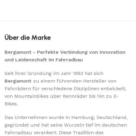
Über die Marke
Bergamont - Perfekte Verbindung von Innovation
und Leidenschaft im Fahrradbau
Seit ihrer Gründung im Jahr 1993 hat sich
Bergamont
zu einem führenden Hersteller von
Fahrrädern für verschiedene Disziplinen entwickelt,
von Mountainbikes über Rennräder bis hin zu E-
Bikes.
Das Unternehmen wurde in Hamburg, Deutschland,
gegründet und hat seine Wurzeln tief im deutschen
Fahrradbau verankert. Diese Tradition des