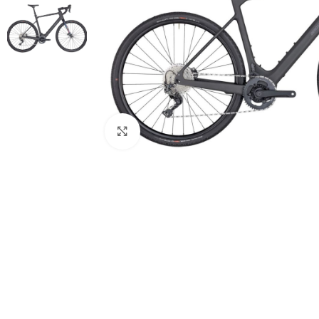
Klick zum Vergrößern