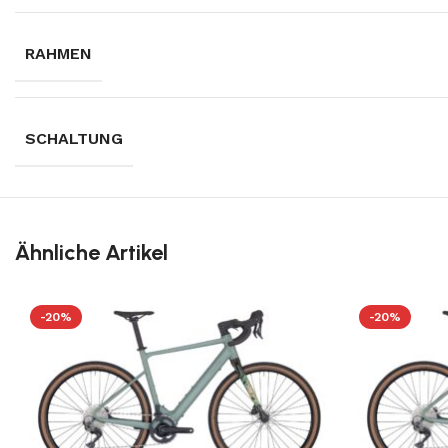
RAHMEN
SCHALTUNG
Ähnliche Artikel
-20%
-20%