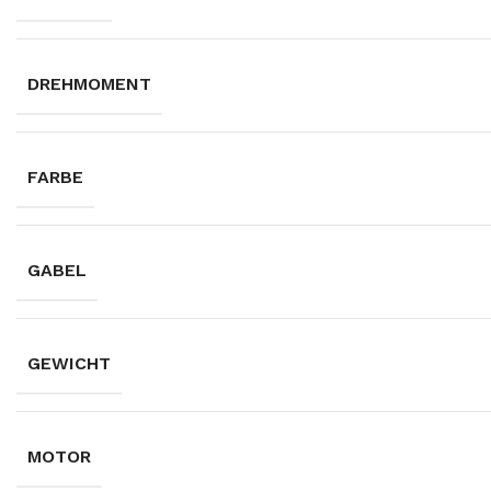
DREHMOMENT
FARBE
GABEL
GEWICHT
MOTOR