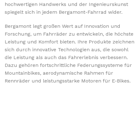
hochwertigen Handwerks und der Ingenieurskunst
spiegelt sich in jedem Bergamont-Fahrrad wider.
Bergamont legt großen Wert auf Innovation und
Forschung, um Fahrräder zu entwickeln, die höchste
Leistung und Komfort bieten. Ihre Produkte zeichnen
sich durch innovative Technologien aus, die sowohl
die Leistung als auch das Fahrerlebnis verbessern.
Dazu gehören fortschrittliche Federungssysteme für
Mountainbikes, aerodynamische Rahmen für
Rennräder und leistungsstarke Motoren für E-Bikes.