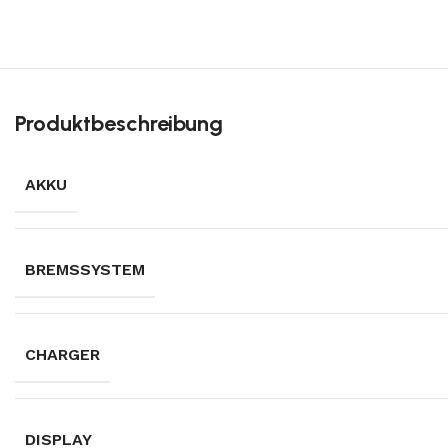
Produktbeschreibung
AKKU
BREMSSYSTEM
CHARGER
DISPLAY