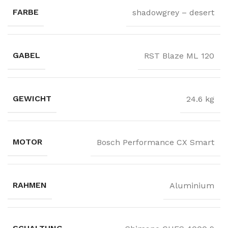
FARBE
shadowgrey – desert
GABEL
RST Blaze ML 120
GEWICHT
24.6 kg
MOTOR
Bosch Performance CX Smart
RAHMEN
Aluminium