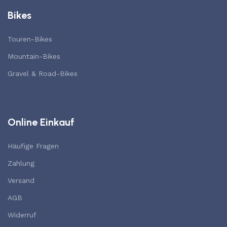
Bikes
Touren-Bikes
Mountain-Bikes
Gravel & Road-Bikes
Online Einkauf
Häufige Fragen
Zahlung
Versand
AGB
Widerruf