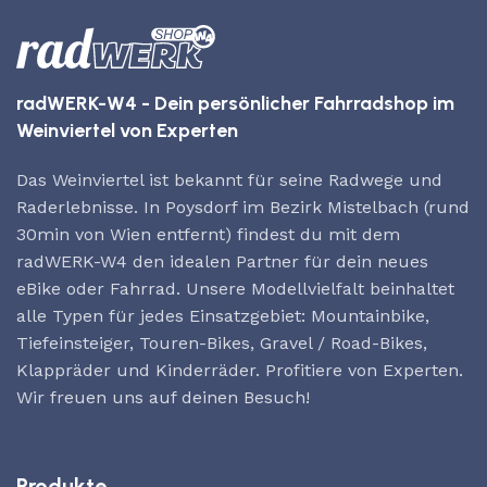
radWERK-W4 - Dein persönlicher Fahrradshop im
Weinviertel von Experten
Das Weinviertel ist bekannt für seine Radwege und
Raderlebnisse. In Poysdorf im Bezirk Mistelbach (rund
30min von Wien entfernt) findest du mit dem
radWERK-W4 den idealen Partner für dein neues
eBike oder Fahrrad. Unsere Modellvielfalt beinhaltet
alle Typen für jedes Einsatzgebiet: Mountainbike,
Tiefeinsteiger, Touren-Bikes, Gravel / Road-Bikes,
Klappräder und Kinderräder. Profitiere von Experten.
Wir freuen uns auf deinen Besuch!
Produkte