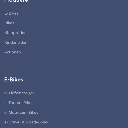
E-Bikes
Bikes
Klappräder
Kinderräder
Aktionen
E-Bikes
e-Tiefeinsteiger
e-Touren-Bikes
e-Mountain-Bikes
e-Gravel & Road-Bikes