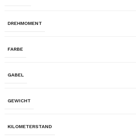
DREHMOMENT
FARBE
GABEL
GEWICHT
KILOMETERSTAND