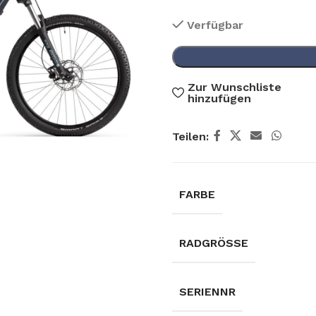
Verfügbar
Zur Wunschliste
hinzufügen
Teilen:
FARBE
RADGRÖSSE
SERIENNR