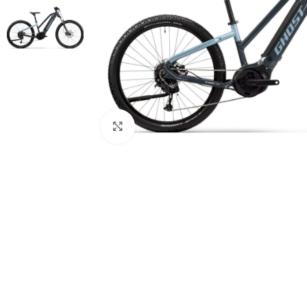
Klick zum Vergrößern