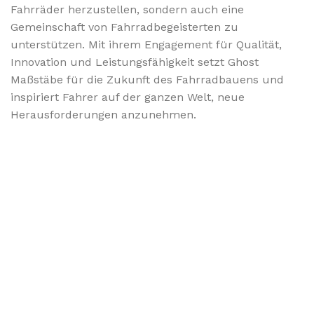
Fahrräder herzustellen, sondern auch eine
Gemeinschaft von Fahrradbegeisterten zu
unterstützen. Mit ihrem Engagement für Qualität,
Innovation und Leistungsfähigkeit setzt Ghost
Maßstäbe für die Zukunft des Fahrradbauens und
inspiriert Fahrer auf der ganzen Welt, neue
Herausforderungen anzunehmen.