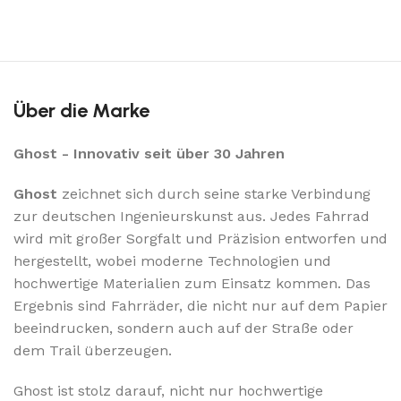
Über die Marke
Ghost - Innovativ seit über 30 Jahren
Ghost
zeichnet sich durch seine starke Verbindung
zur deutschen Ingenieurskunst aus. Jedes Fahrrad
wird mit großer Sorgfalt und Präzision entworfen und
hergestellt, wobei moderne Technologien und
hochwertige Materialien zum Einsatz kommen. Das
Ergebnis sind Fahrräder, die nicht nur auf dem Papier
beeindrucken, sondern auch auf der Straße oder
dem Trail überzeugen.
Ghost ist stolz darauf, nicht nur hochwertige