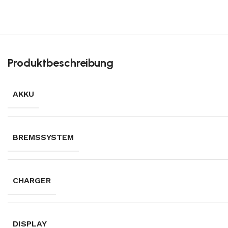
Produktbeschreibung
AKKU
BREMSSYSTEM
CHARGER
DISPLAY