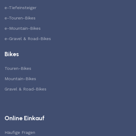
e-Tiefeinsteiger
e-Touren-Bikes
e-Mountain-Bikes
e-Gravel & Road-Bikes
Bikes
Touren-Bikes
Mountain-Bikes
Gravel & Road-Bikes
Online Einkauf
Häufige Fragen