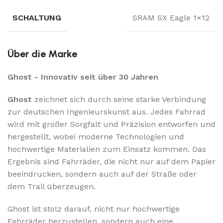
SCHALTUNG
SRAM SX Eagle 1×12
Über die Marke
Ghost - Innovativ seit über 30 Jahren
Ghost
zeichnet sich durch seine starke Verbindung
zur deutschen Ingenieurskunst aus. Jedes Fahrrad
wird mit großer Sorgfalt und Präzision entworfen und
hergestellt, wobei moderne Technologien und
hochwertige Materialien zum Einsatz kommen. Das
Ergebnis sind Fahrräder, die nicht nur auf dem Papier
beeindrucken, sondern auch auf der Straße oder
dem Trail überzeugen.
Ghost ist stolz darauf, nicht nur hochwertige
Fahrräder herzustellen, sondern auch eine