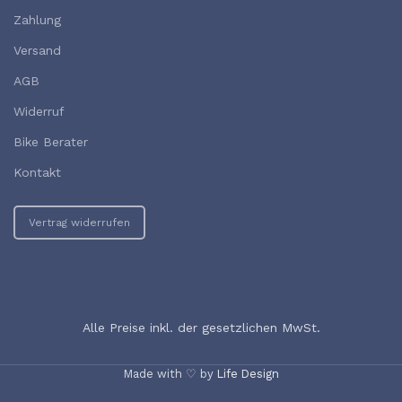
Zahlung
Versand
AGB
Widerruf
Bike Berater
Kontakt
Vertrag widerrufen
Alle Preise inkl. der gesetzlichen MwSt.
Made with ♡ by
Life Design