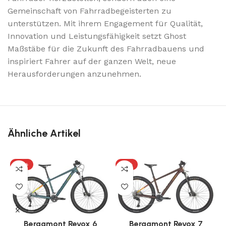
Gemeinschaft von Fahrradbegeisterten zu
unterstützen. Mit ihrem Engagement für Qualität,
Innovation und Leistungsfähigkeit setzt Ghost
Maßstäbe für die Zukunft des Fahrradbauens und
inspiriert Fahrer auf der ganzen Welt, neue
Herausforderungen anzunehmen.
Ähnliche Artikel
-13%
-11%
Bergamont Revox 6
Bergamont Revox 7