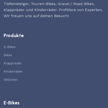
Tiefeinsteiger, Touren-Bikes, Gravel / Road-Bikes,
Klappräder und Kinderräder. Profitiere von Experten.
Wir freuen uns auf deinen Besuch!
Produkte
E-Bikes
Bikes
Klappräder
Kinderräder
Aktionen
E-Bikes