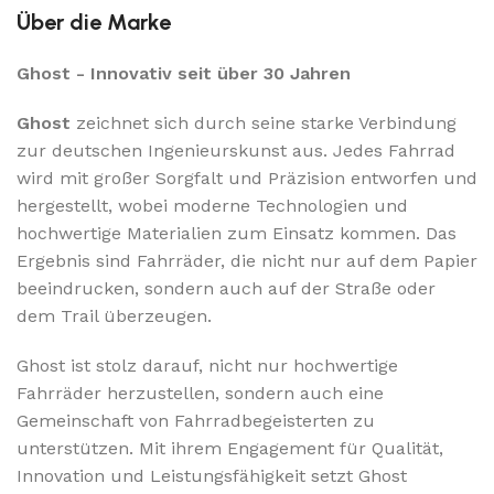
Über die Marke
Ghost - Innovativ seit über 30 Jahren
Ghost
zeichnet sich durch seine starke Verbindung
zur deutschen Ingenieurskunst aus. Jedes Fahrrad
wird mit großer Sorgfalt und Präzision entworfen und
hergestellt, wobei moderne Technologien und
hochwertige Materialien zum Einsatz kommen. Das
Ergebnis sind Fahrräder, die nicht nur auf dem Papier
beeindrucken, sondern auch auf der Straße oder
dem Trail überzeugen.
Ghost ist stolz darauf, nicht nur hochwertige
Fahrräder herzustellen, sondern auch eine
Gemeinschaft von Fahrradbegeisterten zu
unterstützen. Mit ihrem Engagement für Qualität,
Innovation und Leistungsfähigkeit setzt Ghost