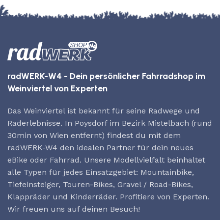
radWERK-W4 - Dein persönlicher Fahrradshop im
Weinviertel von Experten
Das Weinviertel ist bekannt für seine Radwege und
Raderlebnisse. In Poysdorf im Bezirk Mistelbach (rund
30min von Wien entfernt) findest du mit dem
radWERK-W4 den idealen Partner für dein neues
eBike oder Fahrrad. Unsere Modellvielfalt beinhaltet
alle Typen für jedes Einsatzgebiet: Mountainbike,
Tiefeinsteiger, Touren-Bikes, Gravel / Road-Bikes,
Klappräder und Kinderräder. Profitiere von Experten.
Wir freuen uns auf deinen Besuch!