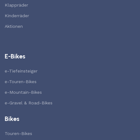
Klappräder
Kinderräder
Aktionen
E-Bikes
e-Tiefeinsteiger
e-Touren-Bikes
e-Mountain-Bikes
e-Gravel & Road-Bikes
Bikes
Touren-Bikes