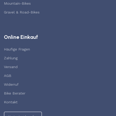
Mountain-Bikes
Gravel & Road-Bikes
Online Einkauf
Häufige Fragen
Zahlung
Versand
AGB
Widerruf
Bike Berater
Kontakt