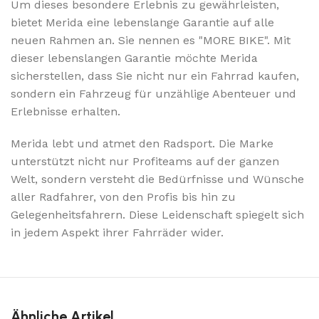
Um dieses besondere Erlebnis zu gewährleisten,
bietet Merida eine lebenslange Garantie auf alle
neuen Rahmen an. Sie nennen es "MORE BIKE". Mit
dieser lebenslangen Garantie möchte Merida
sicherstellen, dass Sie nicht nur ein Fahrrad kaufen,
sondern ein Fahrzeug für unzählige Abenteuer und
Erlebnisse erhalten.
Merida lebt und atmet den Radsport. Die Marke
unterstützt nicht nur Profiteams auf der ganzen
Welt, sondern versteht die Bedürfnisse und Wünsche
aller Radfahrer, von den Profis bis hin zu
Gelegenheitsfahrern. Diese Leidenschaft spiegelt sich
in jedem Aspekt ihrer Fahrräder wider.
Ähnliche Artikel