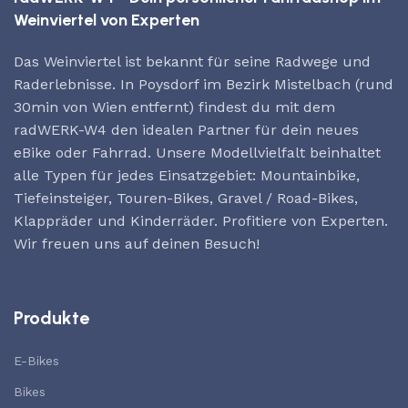
Weinviertel von Experten
Das Weinviertel ist bekannt für seine Radwege und
Raderlebnisse. In Poysdorf im Bezirk Mistelbach (rund
30min von Wien entfernt) findest du mit dem
radWERK-W4 den idealen Partner für dein neues
eBike oder Fahrrad. Unsere Modellvielfalt beinhaltet
alle Typen für jedes Einsatzgebiet: Mountainbike,
Tiefeinsteiger, Touren-Bikes, Gravel / Road-Bikes,
Klappräder und Kinderräder. Profitiere von Experten.
Wir freuen uns auf deinen Besuch!
Produkte
E-Bikes
Bikes