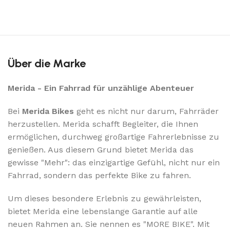
Über die Marke
Merida - Ein Fahrrad für unzählige Abenteuer
Bei
Merida Bikes
geht es nicht nur darum, Fahrräder
herzustellen. Merida schafft Begleiter, die Ihnen
ermöglichen, durchweg großartige Fahrerlebnisse zu
genießen. Aus diesem Grund bietet Merida das
gewisse "Mehr": das einzigartige Gefühl, nicht nur ein
Fahrrad, sondern das perfekte Bike zu fahren.
Um dieses besondere Erlebnis zu gewährleisten,
bietet Merida eine lebenslange Garantie auf alle
neuen Rahmen an. Sie nennen es "MORE BIKE". Mit