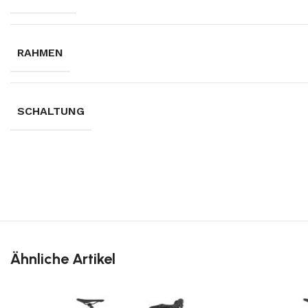
RAHMEN
SCHALTUNG
Ähnliche Artikel