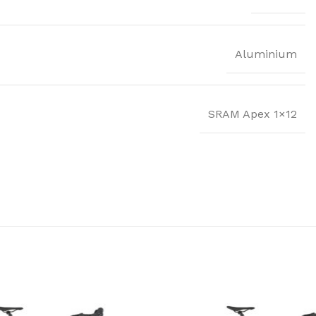
Aluminium
SRAM Apex 1×12