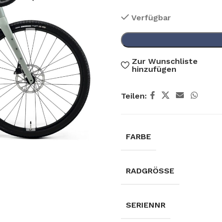
Verfügbar
Zur Wunschliste
hinzufügen
Teilen:
FARBE
RADGRÖSSE
SERIENNR