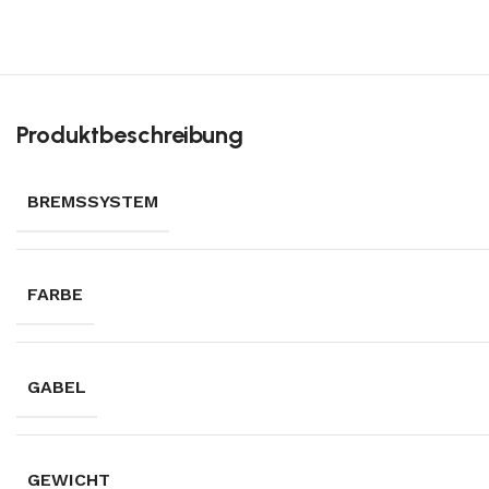
Produktbeschreibung
BREMSSYSTEM
FARBE
GABEL
GEWICHT