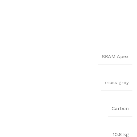
SRAM Apex
moss grey
Carbon
10.8 kg