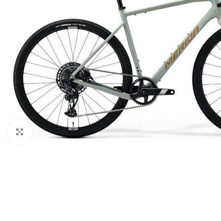
Klick zum Vergrößern