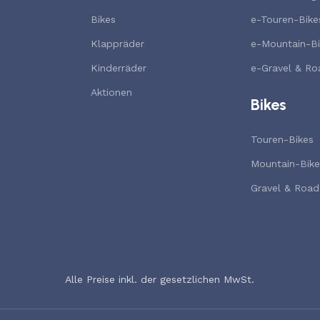
Bikes
e-Touren-Bike
Klappräder
e-Mountain-Bi
Kinderräder
e-Gravel & Ro
Aktionen
Bikes
Touren-Bikes
Mountain-Bike
Gravel & Road
Alle Preise inkl. der gesetzlichen MwSt.