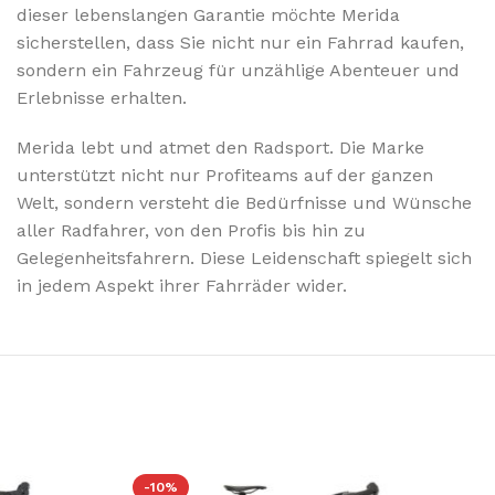
dieser lebenslangen Garantie möchte Merida
sicherstellen, dass Sie nicht nur ein Fahrrad kaufen,
sondern ein Fahrzeug für unzählige Abenteuer und
Erlebnisse erhalten.
Merida lebt und atmet den Radsport. Die Marke
unterstützt nicht nur Profiteams auf der ganzen
Welt, sondern versteht die Bedürfnisse und Wünsche
aller Radfahrer, von den Profis bis hin zu
Gelegenheitsfahrern. Diese Leidenschaft spiegelt sich
in jedem Aspekt ihrer Fahrräder wider.
-10%