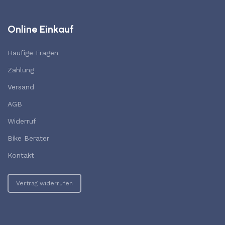
Online Einkauf
Häufige Fragen
Zahlung
Versand
AGB
Widerruf
Bike Berater
Kontakt
Vertrag widerrufen