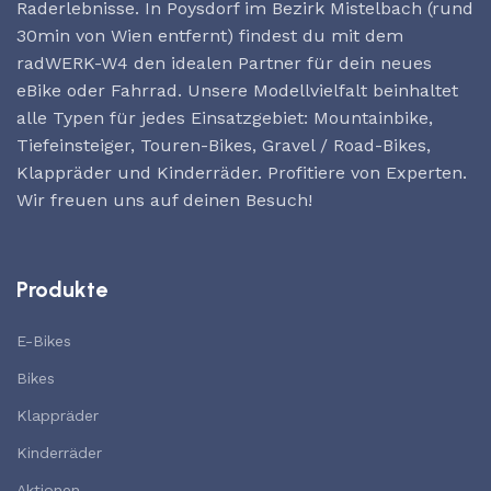
Raderlebnisse. In Poysdorf im Bezirk Mistelbach (rund
30min von Wien entfernt) findest du mit dem
radWERK-W4 den idealen Partner für dein neues
eBike oder Fahrrad. Unsere Modellvielfalt beinhaltet
alle Typen für jedes Einsatzgebiet: Mountainbike,
Tiefeinsteiger, Touren-Bikes, Gravel / Road-Bikes,
Klappräder und Kinderräder. Profitiere von Experten.
Wir freuen uns auf deinen Besuch!
Produkte
E-Bikes
Bikes
Klappräder
Kinderräder
Aktionen