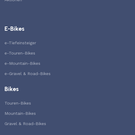
E-Bikes
e-Tiefeinsteiger
e-Touren-Bikes
e-Mountain-Bikes
e-Gravel & Road-Bikes
Bikes
Touren-Bikes
Mountain-Bikes
Gravel & Road-Bikes