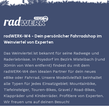
radWERK-W4 - Dein persönlicher Fahrradshop im
Weinviertel von Experten
Das Weinviertel ist bekannt für seine Radwege und
Raderlebnisse. In Poysdorf im Bezirk Mistelbach (rund
30min von Wien entfernt) findest du mit dem
radWERK-W4 den idealen Partner für dein neues
eBike oder Fahrrad. Unsere Modellvielfalt beinhaltet
alle Typen für jedes Einsatzgebiet: Mountainbike,
Tiefeinsteiger, Touren-Bikes, Gravel / Road-Bikes,
Klappräder und Kinderräder. Profitiere von Experten.
Wir freuen uns auf deinen Besuch!