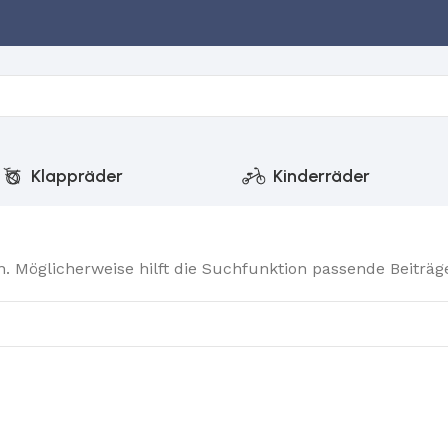
Klappräder
Kinderräder
 Möglicherweise hilft die Suchfunktion passende Beiträge