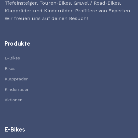
Tiefeinsteiger, Touren-Bikes, Gravel / Road-Bikes,
Klappräder und Kinderräder. Profitiere von Experten.
Wir freuen uns auf deinen Besuch!
Produkte
E-Bikes
Bikes
Klappräder
Kinderräder
Aktionen
E-Bikes