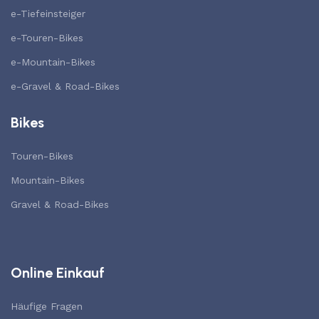
e-Tiefeinsteiger
e-Touren-Bikes
e-Mountain-Bikes
e-Gravel & Road-Bikes
Bikes
Touren-Bikes
Mountain-Bikes
Gravel & Road-Bikes
Online Einkauf
Häufige Fragen