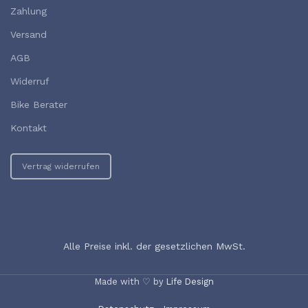
Zahlung
Versand
AGB
Widerruf
Bike Berater
Kontakt
Vertrag widerrufen
Alle Preise inkl. der gesetzlichen MwSt.
Made with ♡ by
Life Design