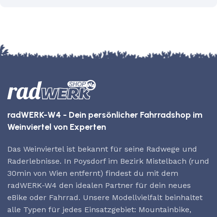
radWERK-W4 - Dein persönlicher Fahrradshop im
Weinviertel von Experten
Das Weinviertel ist bekannt für seine Radwege und
Raderlebnisse. In Poysdorf im Bezirk Mistelbach (rund
30min von Wien entfernt) findest du mit dem
radWERK-W4 den idealen Partner für dein neues
eBike oder Fahrrad. Unsere Modellvielfalt beinhaltet
alle Typen für jedes Einsatzgebiet: Mountainbike,