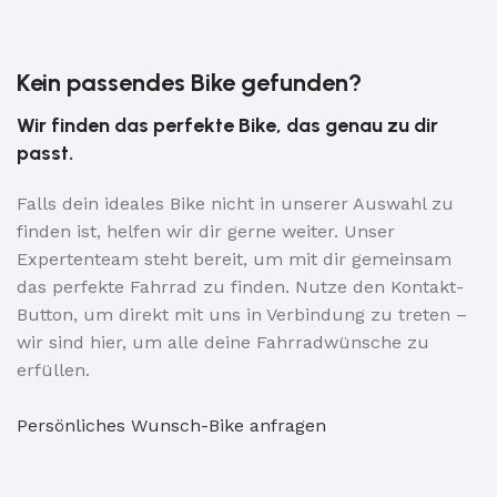
Kein passendes Bike gefunden?
Wir finden das perfekte Bike, das genau zu dir
passt.
Falls dein ideales Bike nicht in unserer Auswahl zu
finden ist, helfen wir dir gerne weiter. Unser
Expertenteam steht bereit, um mit dir gemeinsam
das perfekte Fahrrad zu finden. Nutze den Kontakt-
Button, um direkt mit uns in Verbindung zu treten –
wir sind hier, um alle deine Fahrradwünsche zu
erfüllen.
Persönliches Wunsch-Bike anfragen