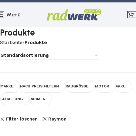
Menü
Produkte
Startseite
Produkte
MARKE
NACH PREIS FILTERN
RADGRÖSSE
MOTOR
AKKU
SCHALTUNG
RAHMEN
Filter löschen
Raymon