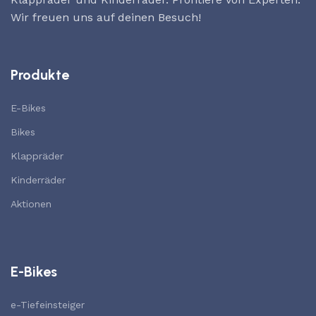
Wir freuen uns auf deinen Besuch!
Produkte
E-Bikes
Bikes
Klappräder
Kinderräder
Aktionen
E-Bikes
e-Tiefeinsteiger