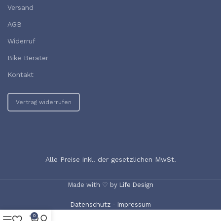
Versand
AGB
Widerruf
Bike Berater
Kontakt
Vertrag widerrufen
Alle Preise inkl. der gesetzlichen MwSt.
Made with ♡ by
Life Design
Datenschutz
-
Impressum
0