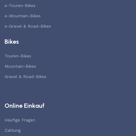
e-Touren-Bikes
e-Mountain-Bikes
e-Gravel & Road-Bikes
Bikes
Touren-Bikes
Mountain-Bikes
Gravel & Road-Bikes
Online Einkauf
Häufige Fragen
Zahlung