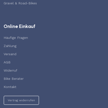
Gravel & Road-Bikes
Online Einkauf
Häufige Fragen
Zahlung
Versand
AGB
Widerruf
Bike Berater
Kontakt
Vertrag widerrufen