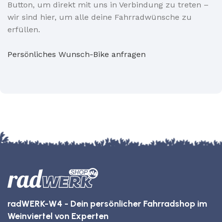
Button, um direkt mit uns in Verbindung zu treten –
wir sind hier, um alle deine Fahrradwünsche zu
erfüllen.
Persönliches Wunsch-Bike anfragen
radWERK-W4 - Dein persönlicher Fahrradshop im
Weinviertel von Experten