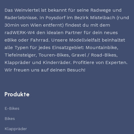
Das Weinviertel ist bekannt für seine Radwege und
Raderlebnisse. In Poysdorf im Bezirk Mistelbach (rund
30min von Wien entfernt) findest du mit dem
radWERK-W4 den idealen Partner für dein neues
eBike oder Fahrrad. Unsere Modellvielfalt beinhaltet
alle Typen für jedes Einsatzgebiet: Mountainbike,
Tiefeinsteiger, Touren-Bikes, Gravel / Road-Bikes,
Klappräder und Kinderräder. Profitiere von Experten.
Wir freuen uns auf deinen Besuch!
Produkte
E-Bikes
Bikes
Klappräder