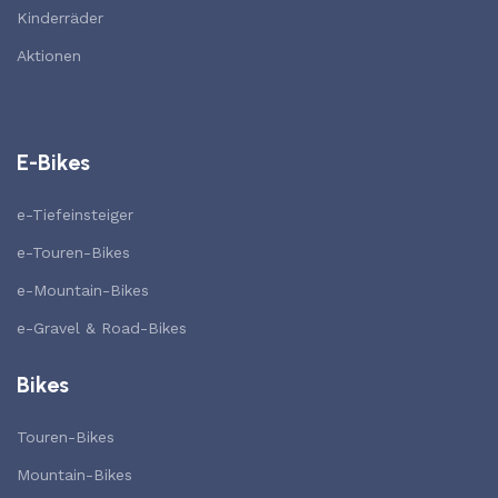
Kinderräder
Aktionen
E-Bikes
e-Tiefeinsteiger
e-Touren-Bikes
e-Mountain-Bikes
e-Gravel & Road-Bikes
Bikes
Touren-Bikes
Mountain-Bikes