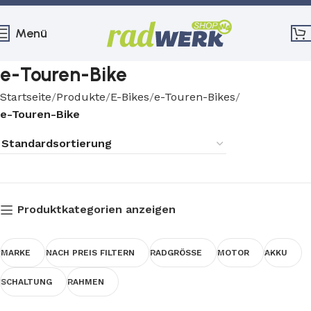
Menü
e-Touren-Bike
Startseite
Produkte
E-Bikes
e-Touren-Bikes
e-Touren-Bike
Produktkategorien anzeigen
MARKE
NACH PREIS FILTERN
RADGRÖSSE
MOTOR
AKKU
SCHALTUNG
RAHMEN