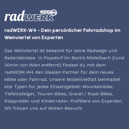
radWERK-W4 - Dein persönlicher Fahrradshop im
Weinviertel von Experten
Das Weinviertel ist bekannt für seine Radwege und
Raderlebnisse. In Poysdorf im Bezirk Mistelbach (rund
30min von Wien entfernt) findest du mit dem
radWERK-W4 den idealen Partner für dein neues
eBike oder Fahrrad. Unsere Modellvielfalt beinhaltet
alle Typen für jedes Einsatzgebiet: Mountainbike,
Tiefeinsteiger, Touren-Bikes, Gravel / Road-Bikes,
Klappräder und Kinderräder. Profitiere von Experten.
Wir freuen uns auf deinen Besuch!