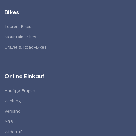
Bikes
Touren-Bikes
Mountain-Bikes
Gravel & Road-Bikes
Online Einkauf
Häufige Fragen
Zahlung
Versand
AGB
Widerruf