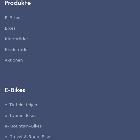
Produkte
E-Bikes
Bikes
Klappräder
Kinderräder
Aktionen
E-Bikes
e-Tiefeinsteiger
e-Touren-Bikes
e-Mountain-Bikes
e-Gravel & Road-Bikes