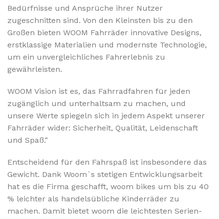
Bedürfnisse und Ansprüche ihrer Nutzer
zugeschnitten sind. Von den Kleinsten bis zu den
Großen bieten WOOM Fahrräder innovative Designs,
erstklassige Materialien und modernste Technologie,
um ein unvergleichliches Fahrerlebnis zu
gewährleisten.
WOOM Vision ist es, das Fahrradfahren für jeden
zugänglich und unterhaltsam zu machen, und
unsere Werte spiegeln sich in jedem Aspekt unserer
Fahrräder wider: Sicherheit, Qualität, Leidenschaft
und Spaß."
Entscheidend für den Fahrspaß ist insbesondere das
Gewicht. Dank Woom`s stetigen Entwicklungsarbeit
hat es die Firma geschafft, woom bikes um bis zu 40
% leichter als handelsübliche Kinderräder zu
machen. Damit bietet woom die leichtesten Serien-