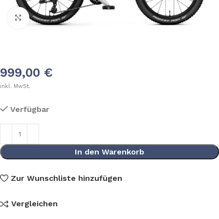
Klick zum Vergrößern
999,00
€
inkl. MwSt.
Verfügbar
In den Warenkorb
Zur Wunschliste hinzufügen
Vergleichen