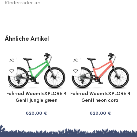
Kinderräder an.
Ähnliche Artikel
Fahrrad Woom EXPLORE 4
Fahrrad Woom EXPLORE 4
GenH jungle green
GenH neon coral
629,00
€
629,00
€