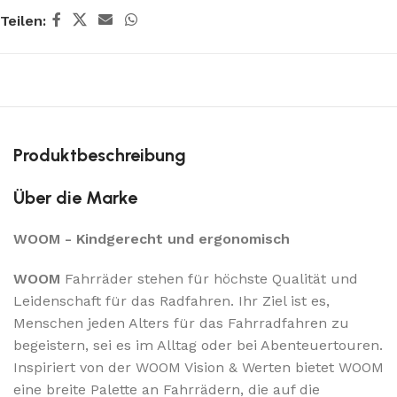
Teilen:
Produktbeschreibung
Über die Marke
WOOM - Kindgerecht und ergonomisch
WOOM
Fahrräder stehen für höchste Qualität und
Leidenschaft für das Radfahren. Ihr Ziel ist es,
Menschen jeden Alters für das Fahrradfahren zu
begeistern, sei es im Alltag oder bei Abenteuertouren.
Inspiriert von der WOOM Vision & Werten bietet WOOM
eine breite Palette an Fahrrädern, die auf die