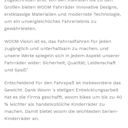
Großen bieten WOOM Fahrräder innovative Designs,
erstklassige Materialien und modernste Technologie,
um ein unvergleichliches Fahrerlebnis zu
gewährleisten.
WOOM Vision ist es, das Fahrradfahren für jeden
zugänglich und unterhaltsam zu machen, und
unsere Werte spiegeln sich in jedem Aspekt unserer
Fahrräder wider: Sicherheit, Qualität, Leidenschaft
und Spaß."
Entscheidend für den Fahrspaß ist insbesondere das
Gewicht. Dank Woom`s stetigen Entwicklungsarbeit
hat es die Firma geschafft, woom bikes um bis zu 40
% leichter als handelsübliche Kinderräder zu
machen. Damit bietet woom die leichtesten Serien-
Kinderräder an.