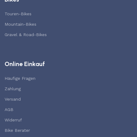
Touren-Bikes
Mountain-Bikes
Gravel & Road-Bikes
Online Einkauf
Häufige Fragen
Zahlung
Versand
AGB
Widerruf
Bike Berater