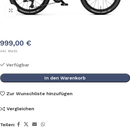
Klick zum Vergrößern
999,00
€
inkl. MwSt.
Verfügbar
In den Warenkorb
Zur Wunschliste hinzufügen
Vergleichen
Teilen: