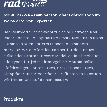
radWERK-W4 - Dein persönlicher Fahrradshop im
Weinviertel von Experten
Das Weinviertel ist bekannt für seine Radwege und
Raderlebnisse. In Poysdorf im Bezirk Mistelbach (rund
30min von Wien entfernt) findest du mit dem
radWERK-W4 den idealen Partner für dein neues
eBike oder Fahrrad. Unsere Modellvielfalt beinhaltet
alle Typen für jedes Einsatzgebiet: Mountainbike,
Tiefeinsteiger, Touren-Bikes, Gravel / Road-Bikes,
Klappräder und Kinderräder. Profitiere von Experten.
Wir freuen uns auf deinen Besuch!
Produkte