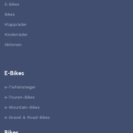
E-Bikes
Bikes
Klappräder
Kinderräder
Aktionen
E-Bikes
e-Tiefeinsteiger
e-Touren-Bikes
e-Mountain-Bikes
e-Gravel & Road-Bikes
Bikes