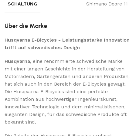
SCHALTUNG
Shimano Deore 11
Über die Marke
Husqvarna E-Bicycles - Leistungsstarke Innovation
trifft auf schwedisches Design
Husqvarna
, eine renommierte schwedische Marke
mit einer langen Geschichte in der Herstellung von
Motorrädern, Gartengeräten und anderen Produkten,
hat sich auch in den Bereich der E-Bicycles gewagt.
Die Husqvarna E-Bicycles sind eine perfekte
Kombination aus hochwertiger Ingenieurskunst,
innovativer Technologie und dem minimalistischen,
eleganten Design, für das schwedische Produkte oft
bekannt sind.
Die Palette der Husqvarna E-Bicycles umfasst