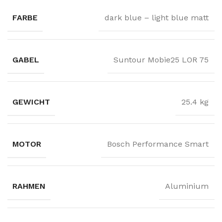
FARBE
dark blue – light blue matt
GABEL
Suntour Mobie25 LOR 75
GEWICHT
25.4 kg
MOTOR
Bosch Performance Smart
RAHMEN
Aluminium