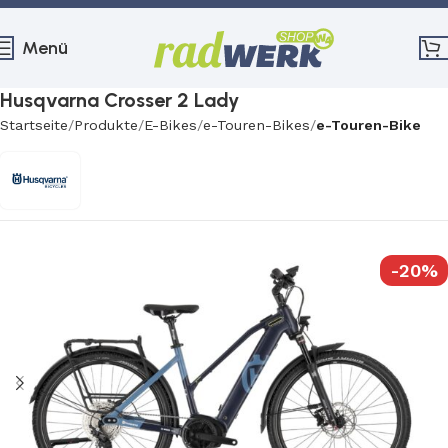
Menü
Husqvarna Crosser 2 Lady
Startseite
Produkte
E-Bikes
e-Touren-Bikes
e-Touren-Bike
-20%