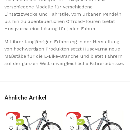
verschiedene Modelle für verschiedene
Einsatzzwecke und Fahrstile. Vom urbanen Pendeln
bis hin zu abenteuerlichen Offroad-Touren bietet
Husqvarna eine Lösung für jeden Fahrer.
Mit ihrer langjährigen Erfahrung in der Herstellung
von hochwertigen Produkten setzt Husqvarna neue
Maßstäbe für die E-Bike-Branche und bietet Fahrern
auf der ganzen Welt unvergleichliche Fahrerlebnisse.
Ähnliche Artikel
-28%
-28%
LEIHRAD
LEIHRAD