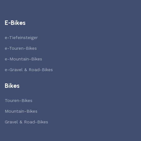
E-Bikes
e-Tiefeinsteiger
e-Touren-Bikes
e-Mountain-Bikes
e-Gravel & Road-Bikes
Bikes
Touren-Bikes
Mountain-Bikes
Gravel & Road-Bikes