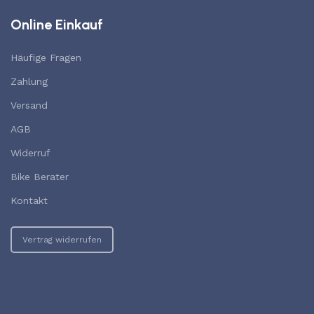
Online Einkauf
Häufige Fragen
Zahlung
Versand
AGB
Widerruf
Bike Berater
Kontakt
Vertrag widerrufen