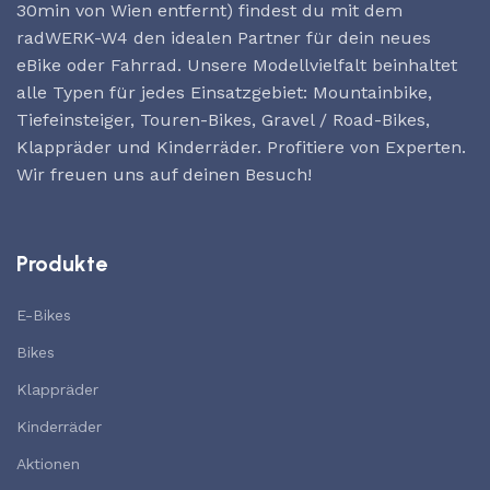
30min von Wien entfernt) findest du mit dem
radWERK-W4 den idealen Partner für dein neues
eBike oder Fahrrad. Unsere Modellvielfalt beinhaltet
alle Typen für jedes Einsatzgebiet: Mountainbike,
Tiefeinsteiger, Touren-Bikes, Gravel / Road-Bikes,
Klappräder und Kinderräder. Profitiere von Experten.
Wir freuen uns auf deinen Besuch!
Produkte
E-Bikes
Bikes
Klappräder
Kinderräder
Aktionen