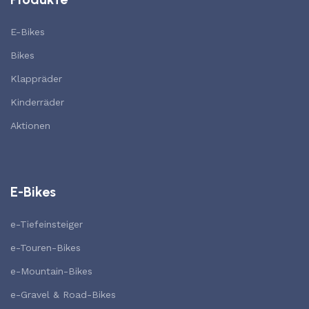
E-Bikes
Bikes
Klappräder
Kinderräder
Aktionen
E-Bikes
e-Tiefeinsteiger
e-Touren-Bikes
e-Mountain-Bikes
e-Gravel & Road-Bikes