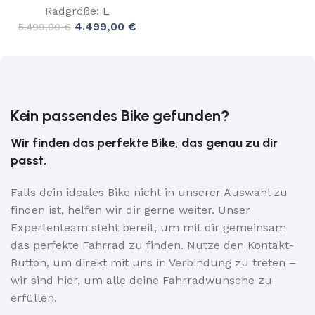
Radgröße: L
4.499,00
€
5.499,00
€
Kein passendes Bike gefunden?
Wir finden das perfekte Bike, das genau zu dir
passt.
Falls dein ideales Bike nicht in unserer Auswahl zu
finden ist, helfen wir dir gerne weiter. Unser
Expertenteam steht bereit, um mit dir gemeinsam
das perfekte Fahrrad zu finden. Nutze den Kontakt-
Button, um direkt mit uns in Verbindung zu treten –
wir sind hier, um alle deine Fahrradwünsche zu
erfüllen.