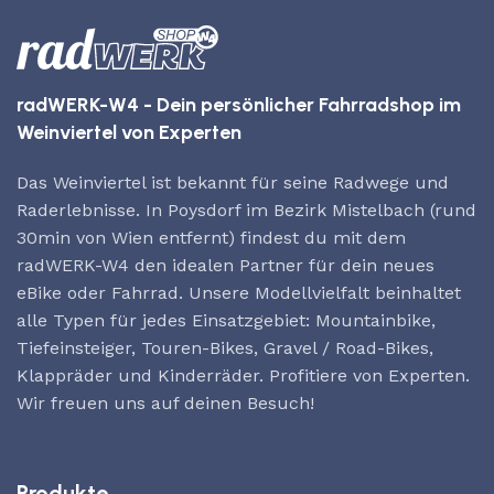
radWERK-W4 - Dein persönlicher Fahrradshop im
Weinviertel von Experten
Das Weinviertel ist bekannt für seine Radwege und
Raderlebnisse. In Poysdorf im Bezirk Mistelbach (rund
30min von Wien entfernt) findest du mit dem
radWERK-W4 den idealen Partner für dein neues
eBike oder Fahrrad. Unsere Modellvielfalt beinhaltet
alle Typen für jedes Einsatzgebiet: Mountainbike,
Tiefeinsteiger, Touren-Bikes, Gravel / Road-Bikes,
Klappräder und Kinderräder. Profitiere von Experten.
Wir freuen uns auf deinen Besuch!
Produkte