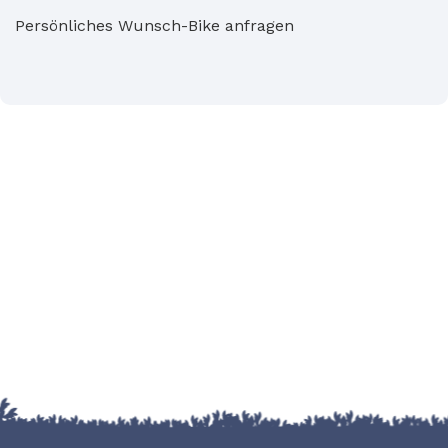
Persönliches Wunsch-Bike anfragen