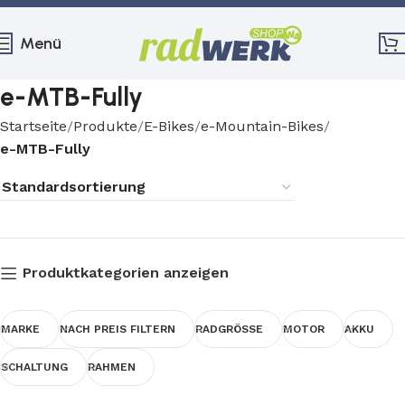
Menü
e-MTB-Fully
Startseite
Produkte
E-Bikes
e-Mountain-Bikes
e-MTB-Fully
Produktkategorien anzeigen
MARKE
NACH PREIS FILTERN
RADGRÖSSE
MOTOR
AKKU
SCHALTUNG
RAHMEN