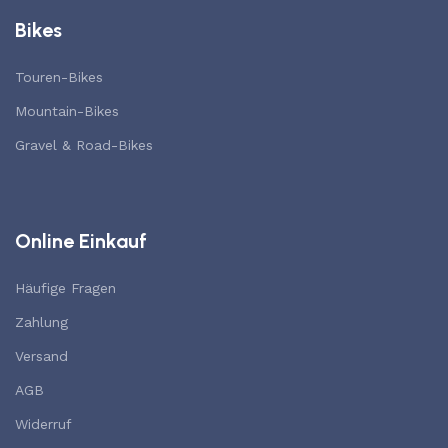
Bikes
Touren-Bikes
Mountain-Bikes
Gravel & Road-Bikes
Online Einkauf
Häufige Fragen
Zahlung
Versand
AGB
Widerruf