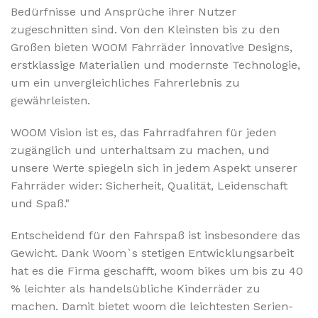
Bedürfnisse und Ansprüche ihrer Nutzer
zugeschnitten sind. Von den Kleinsten bis zu den
Großen bieten WOOM Fahrräder innovative Designs,
erstklassige Materialien und modernste Technologie,
um ein unvergleichliches Fahrerlebnis zu
gewährleisten.
WOOM Vision ist es, das Fahrradfahren für jeden
zugänglich und unterhaltsam zu machen, und
unsere Werte spiegeln sich in jedem Aspekt unserer
Fahrräder wider: Sicherheit, Qualität, Leidenschaft
und Spaß."
Entscheidend für den Fahrspaß ist insbesondere das
Gewicht. Dank Woom`s stetigen Entwicklungsarbeit
hat es die Firma geschafft, woom bikes um bis zu 40
% leichter als handelsübliche Kinderräder zu
machen. Damit bietet woom die leichtesten Serien-