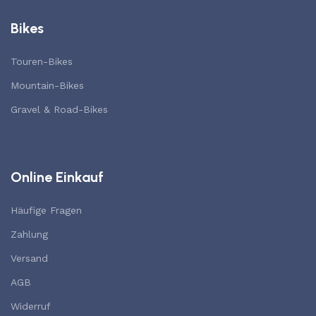
Bikes
Touren-Bikes
Mountain-Bikes
Gravel & Road-Bikes
Online Einkauf
Häufige Fragen
Zahlung
Versand
AGB
Widerruf