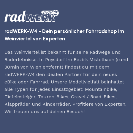
radWERK-W4 - Dein persönlicher Fahrradshop im
Weinviertel von Experten
Das Weinviertel ist bekannt für seine Radwege und
Raderlebnisse. In Poysdorf im Bezirk Mistelbach (rund
30min von Wien entfernt) findest du mit dem
radWERK-W4 den idealen Partner für dein neues
eBike oder Fahrrad. Unsere Modellvielfalt beinhaltet
alle Typen für jedes Einsatzgebiet: Mountainbike,
Tiefeinsteiger, Touren-Bikes, Gravel / Road-Bikes,
Klappräder und Kinderräder. Profitiere von Experten.
Wir freuen uns auf deinen Besuch!