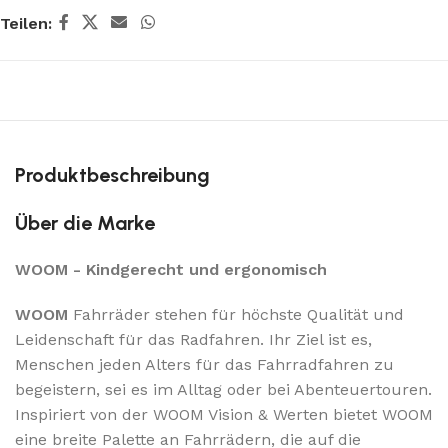
Teilen:
Produktbeschreibung
Über die Marke
WOOM - Kindgerecht und ergonomisch
WOOM
Fahrräder stehen für höchste Qualität und
Leidenschaft für das Radfahren. Ihr Ziel ist es,
Menschen jeden Alters für das Fahrradfahren zu
begeistern, sei es im Alltag oder bei Abenteuertouren.
Inspiriert von der WOOM Vision & Werten bietet WOOM
eine breite Palette an Fahrrädern, die auf die