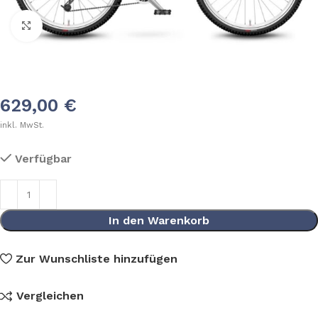
Klick zum Vergrößern
629,00
€
inkl. MwSt.
Verfügbar
In den Warenkorb
Zur Wunschliste hinzufügen
Vergleichen