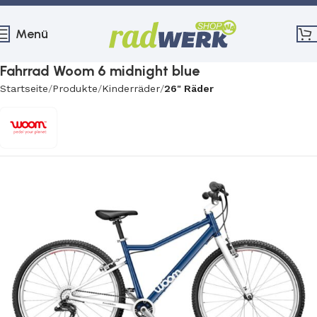
Menü
Fahrrad Woom 6 midnight blue
Startseite
Produkte
Kinderräder
26" Räder