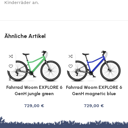
Kinderräder an.
Ähnliche Artikel
Fahrrad Woom EXPLORE 6
Fahrrad Woom EXPLORE 6
GenH jungle green
GenH magnetic blue
729,00
€
729,00
€