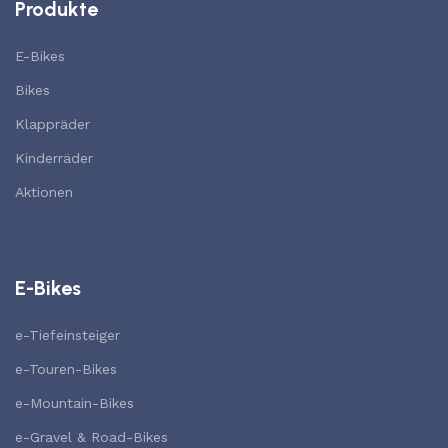
Produkte
E-Bikes
Bikes
Klappräder
Kinderräder
Aktionen
E-Bikes
e-Tiefeinsteiger
e-Touren-Bikes
e-Mountain-Bikes
e-Gravel & Road-Bikes