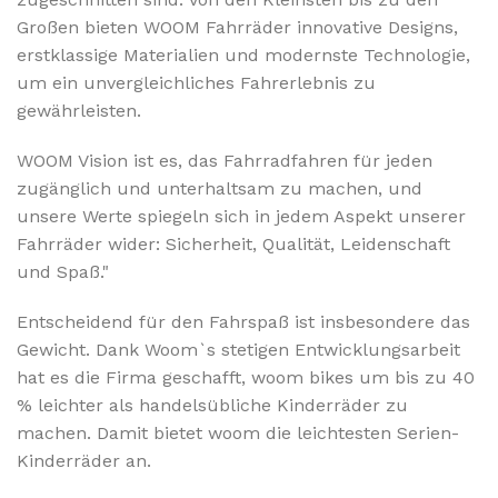
Großen bieten WOOM Fahrräder innovative Designs,
erstklassige Materialien und modernste Technologie,
um ein unvergleichliches Fahrerlebnis zu
gewährleisten.
WOOM Vision ist es, das Fahrradfahren für jeden
zugänglich und unterhaltsam zu machen, und
unsere Werte spiegeln sich in jedem Aspekt unserer
Fahrräder wider: Sicherheit, Qualität, Leidenschaft
und Spaß."
Entscheidend für den Fahrspaß ist insbesondere das
Gewicht. Dank Woom`s stetigen Entwicklungsarbeit
hat es die Firma geschafft, woom bikes um bis zu 40
% leichter als handelsübliche Kinderräder zu
machen. Damit bietet woom die leichtesten Serien-
Kinderräder an.