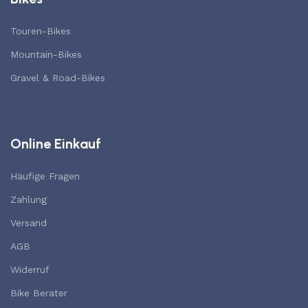
Touren-Bikes
Mountain-Bikes
Gravel & Road-Bikes
Online Einkauf
Häufige Fragen
Zahlung
Versand
AGB
Widerruf
Bike Berater