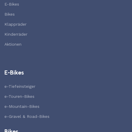
E-Bikes
Bikes
Klappräder
Kinderräder
Aktionen
E-Bikes
e-Tiefeinsteiger
e-Touren-Bikes
e-Mountain-Bikes
e-Gravel & Road-Bikes
Bikes