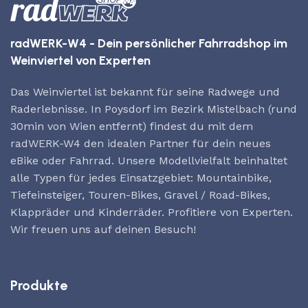
radWERK-W4 - Dein persönlicher Fahrradshop im
Weinviertel von Experten
Das Weinviertel ist bekannt für seine Radwege und
Raderlebnisse. In Poysdorf im Bezirk Mistelbach (rund
30min von Wien entfernt) findest du mit dem
radWERK-W4 den idealen Partner für dein neues
eBike oder Fahrrad. Unsere Modellvielfalt beinhaltet
alle Typen für jedes Einsatzgebiet: Mountainbike,
Tiefeinsteiger, Touren-Bikes, Gravel / Road-Bikes,
Klappräder und Kinderräder. Profitiere von Experten.
Wir freuen uns auf deinen Besuch!
Produkte