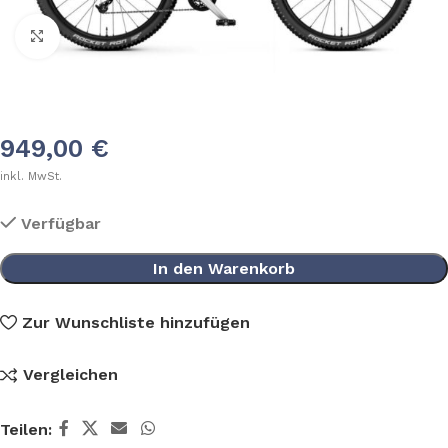
Klick zum Vergrößern
949,00
€
inkl. MwSt.
Verfügbar
In den Warenkorb
Zur Wunschliste hinzufügen
Vergleichen
Teilen: