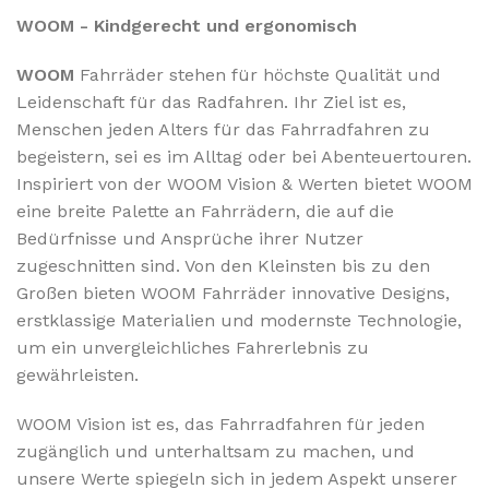
WOOM - Kindgerecht und ergonomisch
WOOM
Fahrräder stehen für höchste Qualität und
Leidenschaft für das Radfahren. Ihr Ziel ist es,
Menschen jeden Alters für das Fahrradfahren zu
begeistern, sei es im Alltag oder bei Abenteuertouren.
Inspiriert von der WOOM Vision & Werten bietet WOOM
eine breite Palette an Fahrrädern, die auf die
Bedürfnisse und Ansprüche ihrer Nutzer
zugeschnitten sind. Von den Kleinsten bis zu den
Großen bieten WOOM Fahrräder innovative Designs,
erstklassige Materialien und modernste Technologie,
um ein unvergleichliches Fahrerlebnis zu
gewährleisten.
WOOM Vision ist es, das Fahrradfahren für jeden
zugänglich und unterhaltsam zu machen, und
unsere Werte spiegeln sich in jedem Aspekt unserer