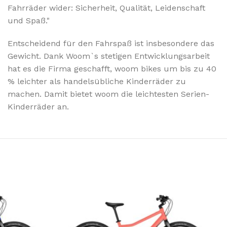
Fahrräder wider: Sicherheit, Qualität, Leidenschaft
und Spaß."
Entscheidend für den Fahrspaß ist insbesondere das
Gewicht. Dank Woom`s stetigen Entwicklungsarbeit
hat es die Firma geschafft, woom bikes um bis zu 40
% leichter als handelsübliche Kinderräder zu
machen. Damit bietet woom die leichtesten Serien-
Kinderräder an.