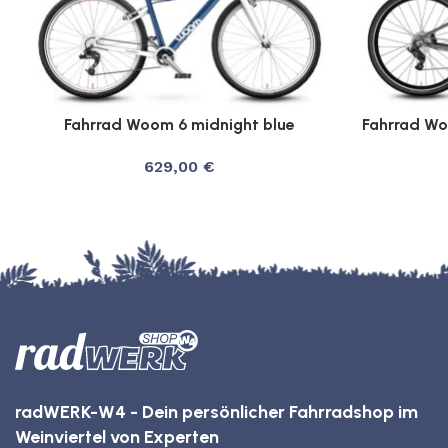
Fahrrad Woom 6 midnight blue
Fahrrad Wo
629,00
€
radWERK-W4 - Dein persönlicher Fahrradshop im
Weinviertel von Experten