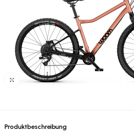
Klick zum Vergrößern
Produktbeschreibung