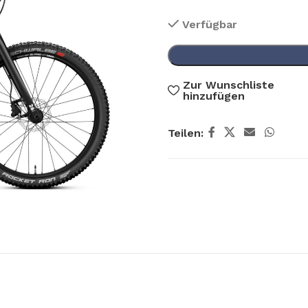
Verfügbar
Zur Wunschliste
hinzufügen
Teilen: