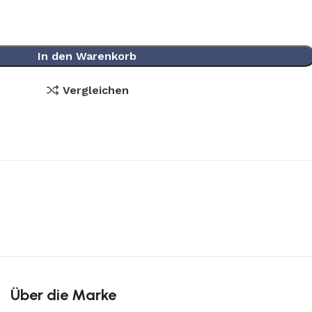
In den Warenkorb
Vergleichen
Über die Marke