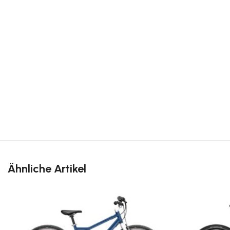
Ähnliche Artikel